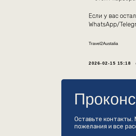
Если у вас оста
WhatsApp/Tele
Travel2Austalia
Проконсул
2026-02-15 15:18
Оставьте контакты. Мы у
пожелания и все расскаж