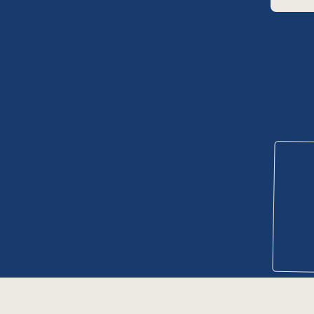
Навигация
Индивидуальные туры